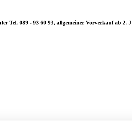
er Tel. 089 - 93 60 93, allgemeiner Vorverkauf ab 2. 