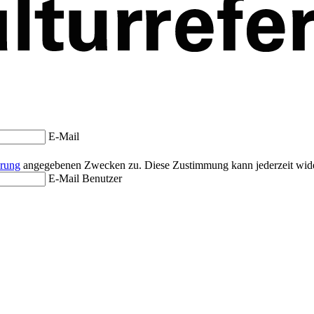
E-Mail
ärung
angegebenen Zwecken zu. Diese Zustimmung kann jederzeit wide
E-Mail Benutzer