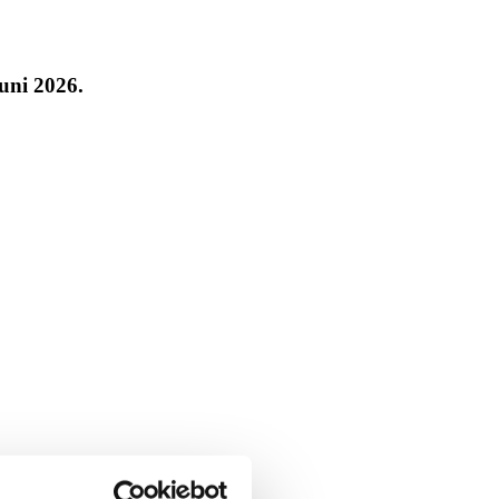
Juni 2026.