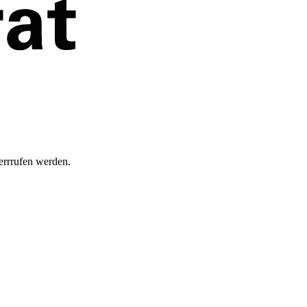
rrrufen werden.