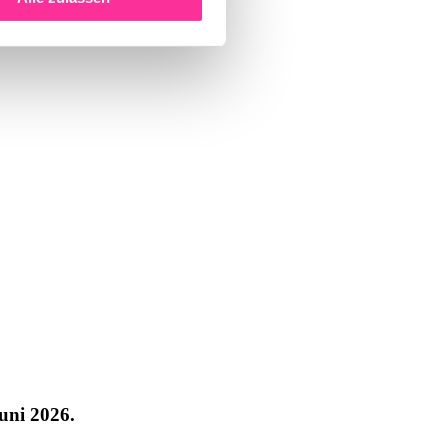
Juni 2026.
Juni 2026.