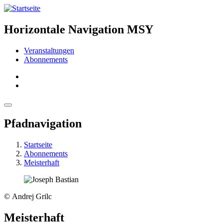
Horizontale Navigation MSY
Veranstaltungen
Abonnements
Pfadnavigation
Startseite
Abonnements
Meisterhaft
© Andrej Grilc
Meisterhaft