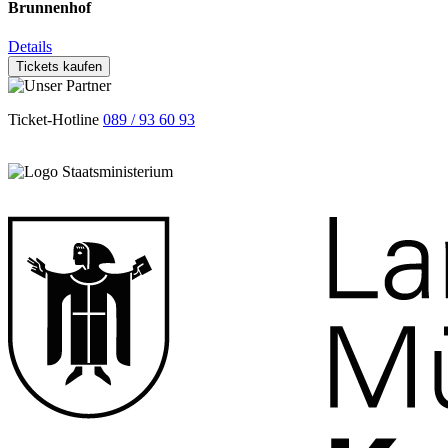
Brunnenhof
Details
Tickets kaufen
Ticket-Hotline
089 / 93 60 93