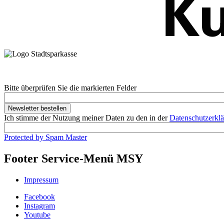
Bitte überprüfen Sie die markierten Felder
Ich stimme der Nutzung meiner Daten zu den in der
Datenschutzerkl
Protected by Spam Master
Footer Service-Menü MSY
Impressum
Facebook
Instagram
Youtube