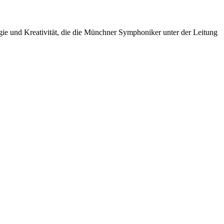
ie und Kreativität, die die Münchner Symphoniker unter der Leitung