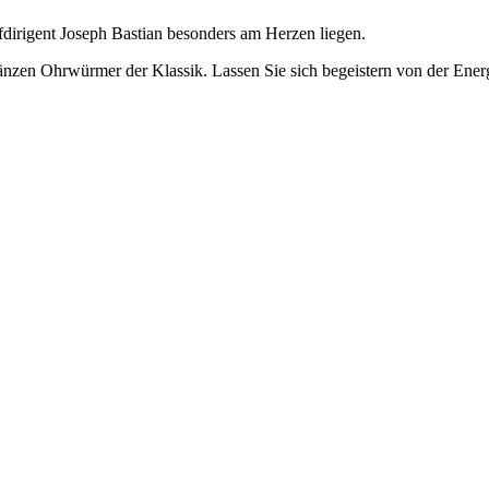
dirigent Joseph Bastian besonders am Herzen liegen.
zen Ohrwürmer der Klassik. Lassen Sie sich begeistern von der Energ